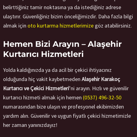
belirttiğiniz tamir noktasına ya da istediğiniz adrese
ulaştırır. Güvenliğiniz bizim önceliğimizdir. Daha fazla bilgi
almak için
oto kurtarma hizmetlerimize
göz atabilirsiniz.
Hemen Bizi Arayın – Alaşehir
Kurtarıcı Hizmetleri
Yolda kaldığınızda ya da acil bir çekici ihtiyacınız
olduğunda hiç vakit kaybetmeden
Alaşehir Karakoç
Kurtarıcı ve Çekici Hizmetleri
’ni arayın. Hızlı ve güvenilir
kurtarıcı hizmeti almak için hemen
(0537) 496-32-50
numarasından bize ulaşın ve profesyonel ekibimizden
yardım alın. Güvenilir ve uygun fiyatlı çekici hizmetimizle
her zaman yanınızdayız!