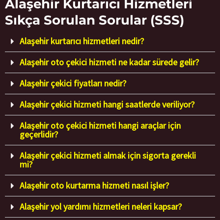
Alaşehir Kurtarıcı Hizmetleri
Sıkça Sorulan Sorular (SSS)
Alaşehir kurtarıcı hizmetleri nedir?
Alaşehir oto çekici hizmeti ne kadar sürede gelir?
Alaşehir çekici fiyatları nedir?
Alaşehir çekici hizmeti hangi saatlerde veriliyor?
Alaşehir oto çekici hizmeti hangi araçlar için
geçerlidir?
Alaşehir çekici hizmeti almak için sigorta gerekli
mi?
Alaşehir oto kurtarma hizmeti nasıl işler?
Alaşehir yol yardımı hizmetleri neleri kapsar?