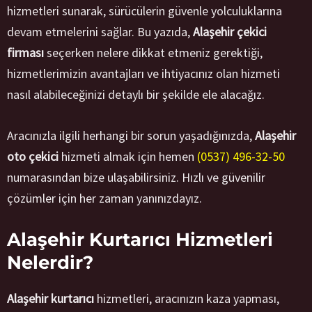
hizmetleri sunarak, sürücülerin güvenle yolculuklarına
devam etmelerini sağlar. Bu yazıda,
Alaşehir çekici
firması
seçerken nelere dikkat etmeniz gerektiği,
hizmetlerimizin avantajları ve ihtiyacınız olan hizmeti
nasıl alabileceğinizi detaylı bir şekilde ele alacağız.
Aracınızla ilgili herhangi bir sorun yaşadığınızda,
Alaşehir
oto çekici
hizmeti almak için hemen
(0537) 496-32-50
numarasından bize ulaşabilirsiniz. Hızlı ve güvenilir
çözümler için her zaman yanınızdayız.
Alaşehir Kurtarıcı Hizmetleri
Nelerdir?
Alaşehir kurtarıcı
hizmetleri, aracınızın kaza yapması,