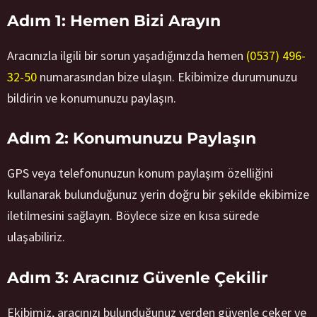
Adım 1: Hemen Bizi Arayın
Aracınızla ilgili bir sorun yaşadığınızda hemen
(0537) 496-
32-50
numarasından bize ulaşın. Ekibimize durumunuzu
bildirin ve konumunuzu paylaşın.
Adım 2: Konumunuzu Paylaşın
GPS veya telefonunuzun konum paylaşım özelliğini
kullanarak bulunduğunuz yerin doğru bir şekilde ekibimize
iletilmesini sağlayın. Böylece size en kısa sürede
ulaşabiliriz.
Adım 3: Aracınız Güvenle Çekilir
Ekibimiz, aracınızı bulunduğunuz yerden güvenle çeker ve