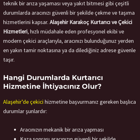
teknik bir arıza yaşaması veya yakıt bitmesi gibi çeşitli
durumlarda aracınızı güvenli bir şekilde çekme ve taşıma
hizmetlerini kapsar.
Alaşehir Karakoç Kurtarıcı ve Çekici
Hizmetleri
, hızlı müdahale eden profesyonel ekibi ve
modern çekici araçlarıyla, aracınızı bulunduğunuz yerden
en yakın tamir noktasına ya da dilediğiniz adrese güvenle
taşır.
Hangi Durumlarda Kurtarıcı
Hizmetine İhtiyacınız Olur?
Alaşehir’de çekici
hizmetine başvurmanız gereken başlıca
durumlar şunlardır:
Aracınızın mekanik bir arıza yapması
Kaza sonrası aracınızın güvenli bir şekilde