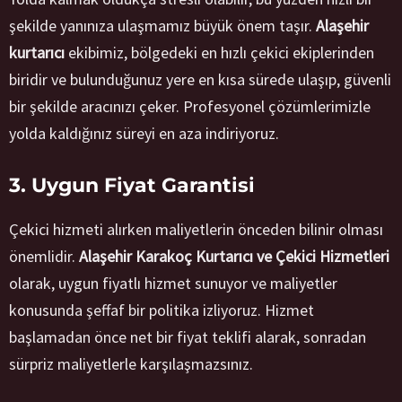
şekilde yanınıza ulaşmamız büyük önem taşır.
Alaşehir
kurtarıcı
ekibimiz, bölgedeki en hızlı çekici ekiplerinden
biridir ve bulunduğunuz yere en kısa sürede ulaşıp, güvenli
bir şekilde aracınızı çeker. Profesyonel çözümlerimizle
yolda kaldığınız süreyi en aza indiriyoruz.
3. Uygun Fiyat Garantisi
Çekici hizmeti alırken maliyetlerin önceden bilinir olması
önemlidir.
Alaşehir Karakoç Kurtarıcı ve Çekici Hizmetleri
olarak, uygun fiyatlı hizmet sunuyor ve maliyetler
konusunda şeffaf bir politika izliyoruz. Hizmet
başlamadan önce net bir fiyat teklifi alarak, sonradan
sürpriz maliyetlerle karşılaşmazsınız.