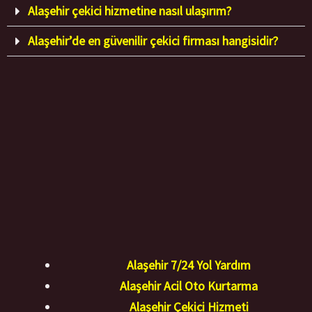
Alaşehir çekici hizmetine nasıl ulaşırım?
Alaşehir’de en güvenilir çekici firması hangisidir?
Alaşehir 7/24 Yol Yardım
Alaşehir Acil Oto Kurtarma
Alaşehir Çekici Hizmeti