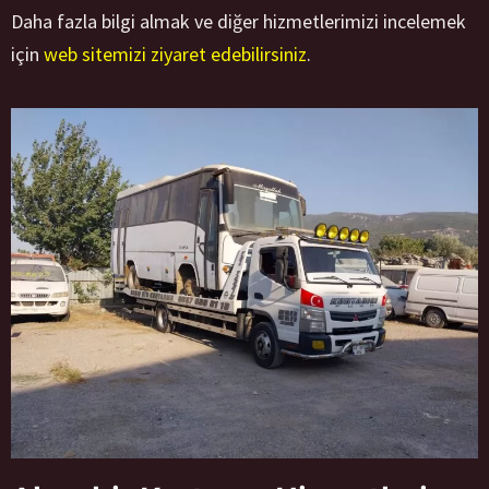
Daha fazla bilgi almak ve diğer hizmetlerimizi incelemek
için
web sitemizi ziyaret edebilirsiniz
.