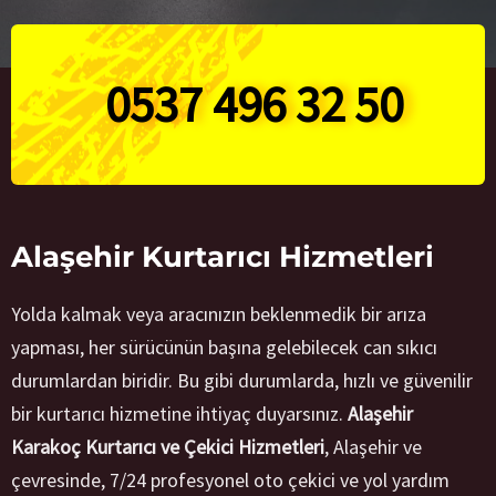
0537 496 32 50
Alaşehir Kurtarıcı Hizmetleri
Yolda kalmak veya aracınızın beklenmedik bir arıza
yapması, her sürücünün başına gelebilecek can sıkıcı
durumlardan biridir. Bu gibi durumlarda, hızlı ve güvenilir
bir kurtarıcı hizmetine ihtiyaç duyarsınız.
Alaşehir
Karakoç Kurtarıcı ve Çekici Hizmetleri
, Alaşehir ve
çevresinde, 7/24 profesyonel oto çekici ve yol yardım