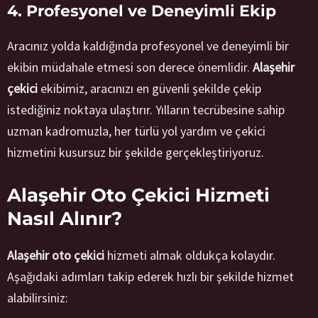
4. Profesyonel ve Deneyimli Ekip
Aracınız yolda kaldığında profesyonel ve deneyimli bir
ekibin müdahale etmesi son derece önemlidir.
Alaşehir
çekici
ekibimiz, aracınızı en güvenli şekilde çekip
istediğiniz noktaya ulaştırır. Yılların tecrübesine sahip
uzman kadromuzla, her türlü yol yardım ve çekici
hizmetini kusursuz bir şekilde gerçekleştiriyoruz.
Alaşehir Oto Çekici Hizmeti
Nasıl Alınır?
Alaşehir oto çekici
hizmeti almak oldukça kolaydır.
Aşağıdaki adımları takip ederek hızlı bir şekilde hizmet
alabilirsiniz: