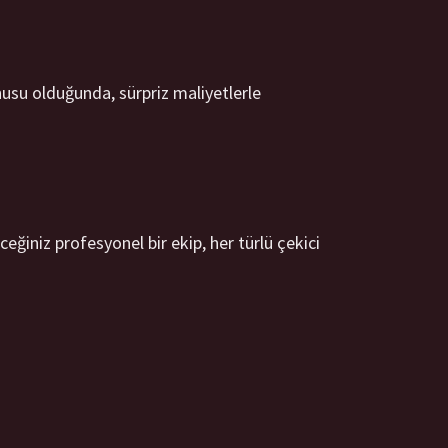
usu olduğunda, sürpriz maliyetlerle
eğiniz profesyonel bir ekip, her türlü çekici