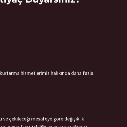
Oto kurtarma hizmetlerimiz hakkında daha fazla
mu ve çekileceği mesafeye göre değişiklik