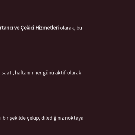
tarıcı ve Çekici Hizmetleri
olarak, bu
saati, haftanın her günü aktif olarak
 bir şekilde çekip, dilediğiniz noktaya