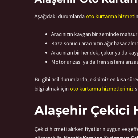
Aşağıdaki durumlarda
oto kurtarma hizmeti
n
Aracınızın kaygan bir zeminde mahsur
Kaza sonucu aracınızın ağır hasar alm
Aracınızın bir hendek, çukur ya da k
Motor arızası ya da fren sistemi arız
Bu gibi acil durumlarda, ekibimiz en kısa süre
bilgi almak için
oto kurtarma hizmetlerimiz
s
Alaşehir Çekici 
Çekici hizmeti alırken fiyatların uygun ve şef