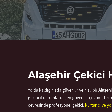
Alaşehir Çekici 
Yolda kaldığınızda güvenilir ve hızlı bir
Alaşehi
gibi acil durumlarda, en güvenilir çözüm, tecr
çevresinde profesyonel çekici,
kurtarıcı ve y