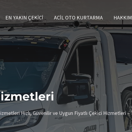
EN YAKIN ÇEKICI
ACIL OTO KURTARMA
HAKKIM
Hizmetleri
izmetleri Hızlı, Güvenilir ve Uygun Fiyatlı Çekici Hizmetleri –