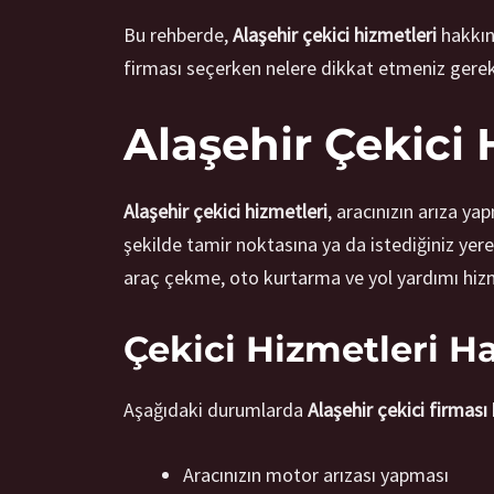
Bu rehberde,
Alaşehir çekici hizmetleri
hakkınd
firması seçerken nelere dikkat etmeniz gerekti
Alaşehir Çekici 
Alaşehir çekici hizmetleri
, aracınızın arıza y
şekilde tamir noktasına ya da istediğiniz yere
araç çekme, oto kurtarma ve yol yardımı hizm
Çekici Hizmetleri H
Aşağıdaki durumlarda
Alaşehir çekici firması
Aracınızın motor arızası yapması