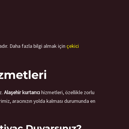
adır. Daha fazla bilgi almak için
çekici
zmetleri
z.
Alaşehir kurtarıcı
hizmetleri, özellikle zorlu
imiz, aracınızın yolda kalması durumunda en
iyaç Duyarsınız?