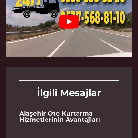
İlgili Mesajlar
Alaşehir Oto Kurtarma
Hizmetlerinin Avantajları