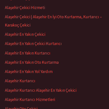
:
Alaşehir Çekici Hizmeti
Alaşehir Çekici | Alaşehir En İyi Oto Kurtarma, Kurtarıcı –
Karakoç Çekici
Alaşehir En Yakın Çekici
Alaşehir En Yakın Çekici Kurtarıcı
Alaşehir En Yakın Kurtarıcı
Alaşehir En Yakın Oto Kurtarma
Alaşehir En Yakın Yol Yardım
Alaşehir Kurtarıcı
Alaşehir Kurtarıcı Alaşehir En Yakın Çekici
Alaşehir Kurtarıcı Hizmetleri
Alaşehir Oto Çekici