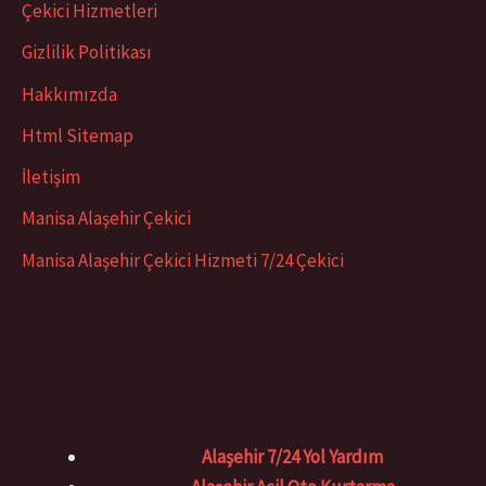
Çekici Hizmetleri
Gizlilik Politikası
Hakkımızda
Html Sitemap
İletişim
Manisa Alaşehir Çekici
Manisa Alaşehir Çekici Hizmeti 7/24 Çekici
Alaşehir 7/24 Yol Yardım