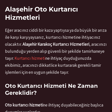
Alaşehir Oto Kurtarıcı
Hizmetleri
Eğer aracınız ciddi bir kaza yaptıysa ya da büyük bir arıza
ile karşı karşıyaysanız, kurtarıcı hizmetine ihtiyacınız
olacaktır.
Alaşehir Karakoç Kurtarıcı Hizmetleri
, aracınızı
bulunduğu yerden alıp güvenli bir şekilde tamirhaneye
taşır.
Kurtarıcı hizmeti
ne ihtiyaç duyduğunuzda
ekibimiz, aracınızı dikkatlice kurtararak gerekli tamir
işlemleri için en uygun şekilde taşır.
Oto Kurtarıcı Hizmeti Ne Zaman
Gereklidir?
Oto kurtarıcı hizmeti
ne ihtiyaç duyabileceğiniz başlıca