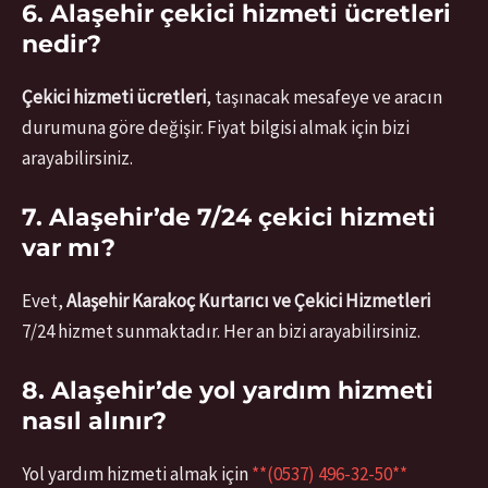
6. Alaşehir çekici hizmeti ücretleri
nedir?
Çekici hizmeti ücretleri
, taşınacak mesafeye ve aracın
durumuna göre değişir. Fiyat bilgisi almak için bizi
arayabilirsiniz.
7. Alaşehir’de 7/24 çekici hizmeti
var mı?
Evet,
Alaşehir Karakoç Kurtarıcı ve Çekici Hizmetleri
7/24 hizmet sunmaktadır. Her an bizi arayabilirsiniz.
8. Alaşehir’de yol yardım hizmeti
nasıl alınır?
Yol yardım hizmeti almak için
**(0537) 496-32-50**