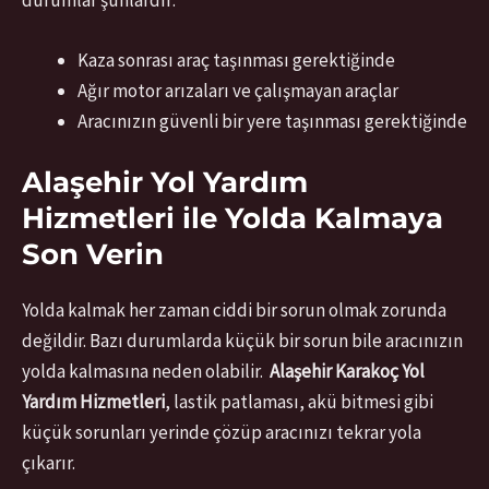
durumlar şunlardır:
Kaza sonrası araç taşınması gerektiğinde
Ağır motor arızaları ve çalışmayan araçlar
Aracınızın güvenli bir yere taşınması gerektiğinde
Alaşehir Yol Yardım
Hizmetleri ile Yolda Kalmaya
Son Verin
Yolda kalmak her zaman ciddi bir sorun olmak zorunda
değildir. Bazı durumlarda küçük bir sorun bile aracınızın
yolda kalmasına neden olabilir.
Alaşehir Karakoç Yol
Yardım Hizmetleri
, lastik patlaması, akü bitmesi gibi
küçük sorunları yerinde çözüp aracınızı tekrar yola
çıkarır.