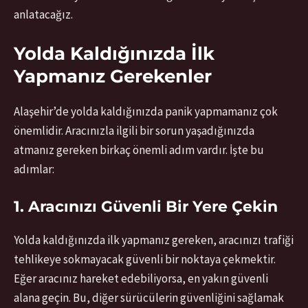
anlatacağız.
Yolda Kaldığınızda İlk
Yapmanız Gerekenler
Alaşehir’de yolda kaldığınızda panik yapmamanız çok
önemlidir. Aracınızla ilgili bir sorun yaşadığınızda
atmanız gereken birkaç önemli adım vardır. İşte bu
adımlar:
1. Aracınızı Güvenli Bir Yere Çekin
Yolda kaldığınızda ilk yapmanız gereken, aracınızı trafiği
tehlikeye sokmayacak güvenli bir noktaya çekmektir.
Eğer aracınız hareket edebiliyorsa, en yakın güvenli
alana geçin. Bu, diğer sürücülerin güvenliğini sağlamak