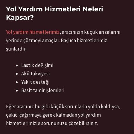
Yol Yardım Hizmetleri Neleri
Kapsar?
Yol yardım hizmetlerimiz
, aracınızın küçük arızalarını
yerinde çözmeyi amaçlar. Başlıca hizmetlerimiz
şunlardır:
Lastik değişimi
Akü takviyesi
Yakıt desteği
Basit tamir işlemleri
Eğer aracınız bu gibi küçük sorunlarla yolda kaldıysa,
çekici çağırmaya gerek kalmadan yol yardım
hizmetlerimizle sorununuzu çözebilirsiniz.