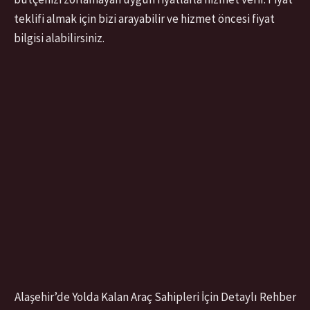
teklifi almak için bizi arayabilir ve hizmet öncesi fiyat
bilgisi alabilirsiniz.
Alaşehir’de Yolda Kalan Araç Sahipleri İçin Detaylı Rehber