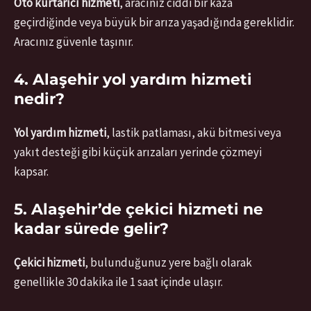
Oto kurtarıcı hizmeti
, aracınız ciddi bir kaza
geçirdiğinde veya büyük bir arıza yaşadığında gereklidir.
Aracınız güvenle taşınır.
4. Alaşehir yol yardım hizmeti
nedir?
Yol yardım hizmeti
, lastik patlaması, akü bitmesi veya
yakıt desteği gibi küçük arızaları yerinde çözmeyi
kapsar.
5. Alaşehir’de çekici hizmeti ne
kadar sürede gelir?
Çekici hizmeti
, bulunduğunuz yere bağlı olarak
genellikle 30 dakika ile 1 saat içinde ulaşır.