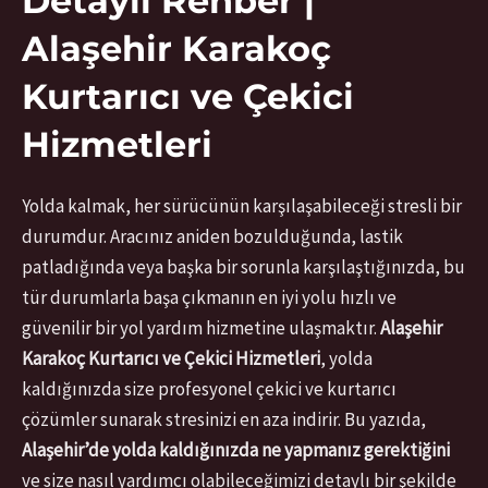
Detaylı Rehber |
Alaşehir Karakoç
Kurtarıcı ve Çekici
Hizmetleri
Yolda kalmak, her sürücünün karşılaşabileceği stresli bir
durumdur. Aracınız aniden bozulduğunda, lastik
patladığında veya başka bir sorunla karşılaştığınızda, bu
tür durumlarla başa çıkmanın en iyi yolu hızlı ve
güvenilir bir yol yardım hizmetine ulaşmaktır.
Alaşehir
Karakoç Kurtarıcı ve Çekici Hizmetleri
, yolda
kaldığınızda size profesyonel çekici ve kurtarıcı
çözümler sunarak stresinizi en aza indirir. Bu yazıda,
Alaşehir’de yolda kaldığınızda ne yapmanız gerektiğini
ve size nasıl yardımcı olabileceğimizi detaylı bir şekilde