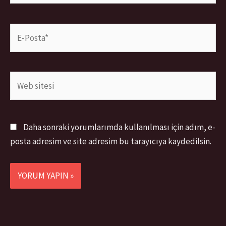
E-
Posta*
Web
sitesi
Daha sonraki yorumlarımda kullanılması için adım, e-
posta adresim ve site adresim bu tarayıcıya kaydedilsin.