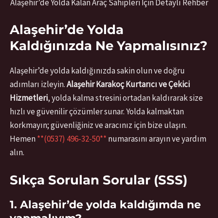
Alaşehir’de Yolda Kalan Araç Sahipleri İçin Detaylı Rehber
Alaşehir’de Yolda
Kaldığınızda Ne Yapmalısınız?
Alaşehir’de yolda kaldığınızda sakin olun ve doğru
adımları izleyin.
Alaşehir Karakoç Kurtarıcı ve Çekici
Hizmetleri
, yolda kalma stresini ortadan kaldırarak size
hızlı ve güvenilir çözümler sunar. Yolda kalmaktan
korkmayın; güvenliğiniz ve aracınız için bize ulaşın.
Hemen
**(0537) 496-32-50**
numarasını arayın ve yardım
alın.
Sıkça Sorulan Sorular (SSS)
1. Alaşehir’de yolda kaldığımda ne