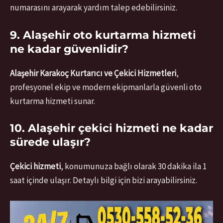
numarasını arayarak yardım talep edebilirsiniz.
9. Alaşehir oto kurtarma hizmeti
ne kadar güvenlidir?
Alaşehir Karakoç Kurtarıcı ve Çekici Hizmetleri
,
profesyonel ekip ve modern ekipmanlarla güvenli oto
kurtarma hizmeti sunar.
10. Alaşehir çekici hizmeti ne kadar
sürede ulaşır?
Çekici hizmeti
, konumunuza bağlı olarak 30 dakika ila 1
saat içinde ulaşır. Detaylı bilgi için bizi arayabilirsiniz.