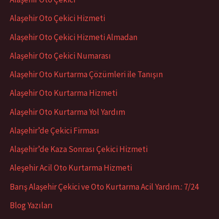
Alaşehir Oto Çekici Hizmeti
Alaşehir Oto Çekici Hizmeti Almadan
Alaşehir Oto Çekici Numarası
Alaşehir Oto Kurtarma Çözümleri ile Tanışın
Alaşehir Oto Kurtarma Hizmeti
Alaşehir Oto Kurtarma Yol Yardım
Alaşehir’de Çekici Firması
Alaşehir’de Kaza Sonrası Çekici Hizmeti
Aleşehir Acil Oto Kurtarma Hizmeti
Barış Alaşehir Çekici ve Oto Kurtarma Acil Yardım.: 7/24
Blog Yazıları